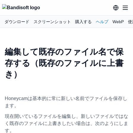
ダウンロード
スクリーンショット
購入する
ヘルプ
WebP
使
編集して既存のファイル名で保
存する（既存のファイルに上書
き）
Honeycamは基本的に常に新しい名前でファイルを保存し
ます。
現在開いているファイルを編集し、新しいファイルではな
く既存のファイルに上書きしたい場合は、次のようにしま
す。