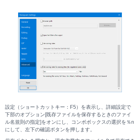
設定（ショートカットキー：F5）を表示し、詳細設定で
下部のオプション[既存ファイルを保存するときのファイ
ル名規則の指定]をオンにし、コンボボックスの選択を％n
にして、左下の確認ボタンを押します。