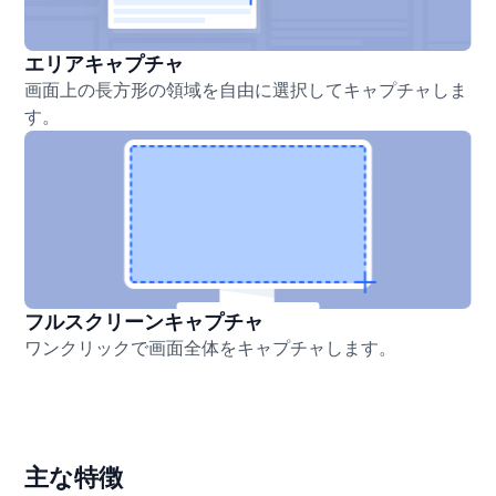
エリアキャプチャ
画面上の長方形の領域を自由に選択してキャプチャしま
す。
フルスクリーンキャプチャ
ワンクリックで画面全体をキャプチャします。
主な特徴