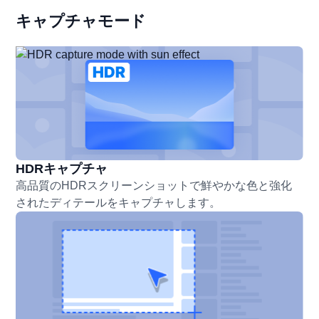
キャプチャモード
HDRキャプチャ
高品質のHDRスクリーンショットで鮮やかな色と強化
されたディテールをキャプチャします。