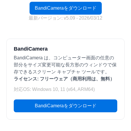
BandiCameraをダウンロード
最新バージョン: v5.09 - 2026/03/12
BandiCamera
BandiCamera は、コンピューター画面の任意の
部分をサイズ変更可能な長方形のウィンドウで保
存できるスクリーン キャプチャ ツールです。
ライセンス:
フリーウェア（商用利用は、無料）
対応OS: Windows 10, 11 (x64, ARM64)
BandiCameraをダウンロード