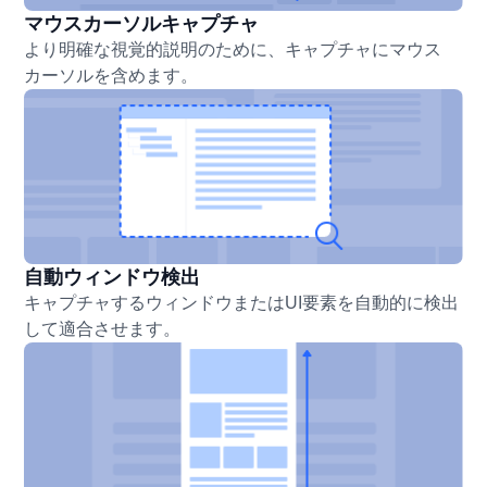
マウスカーソルキャプチャ
より明確な視覚的説明のために、キャプチャにマウス
カーソルを含めます。
自動ウィンドウ検出
キャプチャするウィンドウまたはUI要素を自動的に検出
して適合させます。