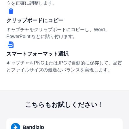
ウを正確に調整します。
クリップボードにコピー
キャプチャをクリップボードにコピーし、Word、
PowerPoint などに貼り付けます。
スマートフォーマット選択
キャプチャをPNGまたはJPGで自動的に保存して、品質
とファイルサイズの最適なバランスを実現します。
こちらもお試しください！
Bandizip