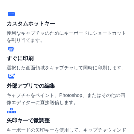
カスタムホットキー
便利なキャプチャのためにキーボードにショートカット
を割り当てます。
すぐに印刷
選択した画面領域をキャプチャして同時に印刷します。
外部アプリでの編集
キャプチャをペイント、Photoshop、またはその他の画
像エディターに直接送信します。
矢印キーで微調整
キーボードの矢印キーを使用して、キャプチャウィンド