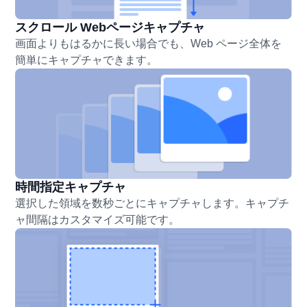
スクロール Webページキャプチャ
画面よりもはるかに長い場合でも、Web ページ全体を
簡単にキャプチャできます。
時間指定キャプチャ
選択した領域を数秒ごとにキャプチャします。キャプチ
ャ間隔はカスタマイズ可能です。