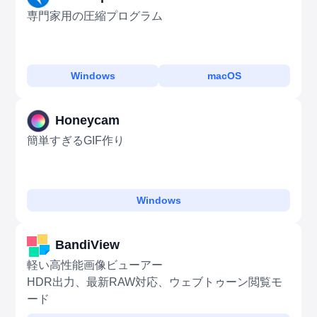
専門家用の圧縮プログラム
Windows
macOS
Honeycam
簡単すぎるGIF作り
Windows
BandiView
軽い高性能画像ビューアー
HDR出力、最新RAW対応、ウェブトゥーン閲覧モ
ード