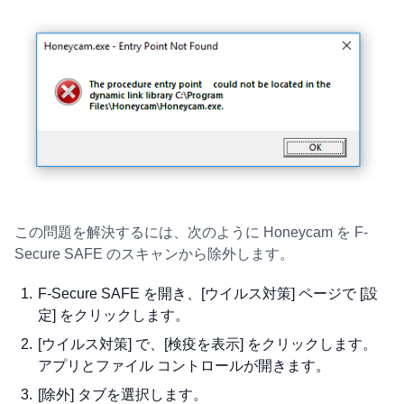
この問題を解決するには、次のように Honeycam を F-
Secure SAFE のスキャンから除外します。
F-Secure SAFE を開き、[ウイルス対策] ページで [設
定] をクリックします。
[ウイルス対策] で、[検疫を表示] をクリックします。
アプリとファイル コントロールが開きます。
[除外] タブを選択します。