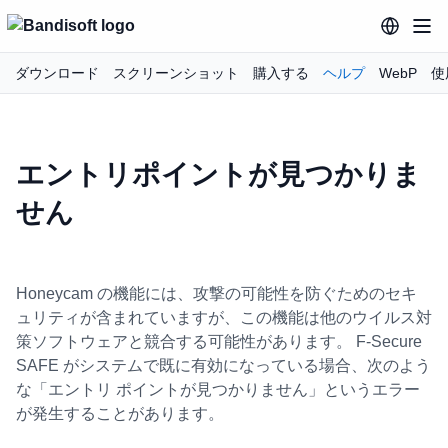
ダウンロード
スクリーンショット
購入する
ヘルプ
WebP
使
エントリポイントが見つかりま
せん
Honeycam の機能には、攻撃の可能性を防ぐためのセキ
ュリティが含まれていますが、この機能は他のウイルス対
策ソフトウェアと競合する可能性があります。 F-Secure
SAFE がシステムで既に有効になっている場合、次のよう
な「エントリ ポイントが見つかりません」というエラー
が発生することがあります。