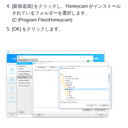
[新規追加] をクリックし、Honeycam がインストール
されているフォルダーを選択します。
(C:\Program Files\Honeycam)
[OK] をクリックします。