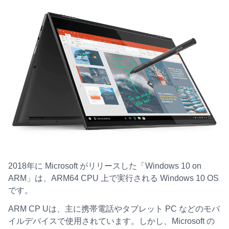
2018年に Microsoft がリリースした「Windows 10 on
ARM」は、ARM64 CPU 上で実行される Windows 10 OS
です。
ARM CP Uは、主に携帯電話やタブレット PC などのモバ
イルデバイスで使用されています。しかし、Microsoft の