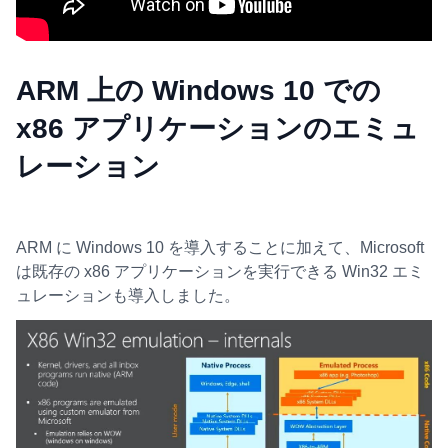
ARM 上の Windows 10 での
x86 アプリケーションのエミュ
レーション
ARM に Windows 10 を導入することに加えて、Microsoft
は既存の x86 アプリケーションを実行できる Win32 エミ
ュレーションも導入しました。