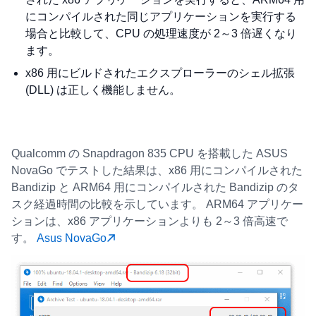
にコンパイルされた同じアプリケーションを実行する
場合と比較して、CPU の処理速度が 2～3 倍遅くなり
ます。
x86 用にビルドされたエクスプローラーのシェル拡張
(DLL) は正しく機能しません。
Qualcomm の Snapdragon 835 CPU を搭載した ASUS
NovaGo でテストした結果は、x86 用にコンパイルされた
Bandizip と ARM64 用にコンパイルされた Bandizip のタ
スク経過時間の比較を示しています。 ARM64 アプリケー
ションは、x86 アプリケーションよりも 2～3 倍高速で
す。
Asus NovaGo