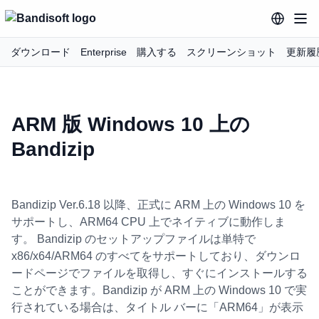
ダウンロード
Enterprise
購入する
スクリーンショット
更新履
ARM 版 Windows 10 上の
Bandizip
Bandizip Ver.6.18 以降、正式に ARM 上の Windows 10 を
サポートし、ARM64 CPU 上でネイティブに動作しま
す。 Bandizip のセットアップファイルは単特で
x86/x64/ARM64 のすべてをサポートしており、ダウンロ
ードページでファイルを取得し、すぐにインストールする
ことができます。Bandizip が ARM 上の Windows 10 で実
行されている場合は、タイトル バーに「ARM64」が表示