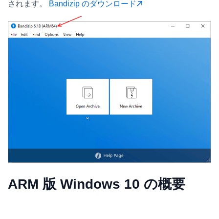
されます。
Bandizip のダウンロード
ARM 版 Windows 10 の概要