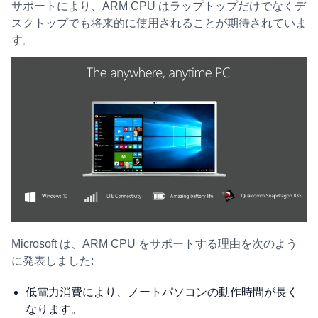
サポートにより、ARM CPU はラップトップだけでなくデ
スクトップでも将来的に使用されることが期待されていま
す。
Microsoft は、ARM CPU をサポートする理由を次のよう
に発表しました:
低電力消費により、ノートパソコンの動作時間が長く
なります。