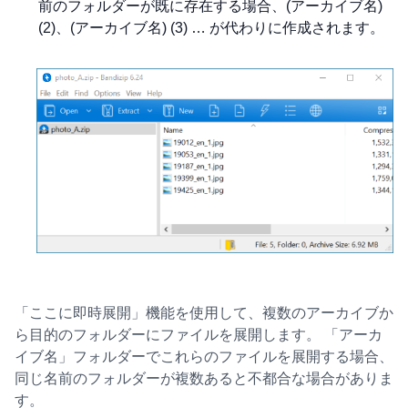
前のフォルダーが既に存在する場合、(アーカイブ名)
(2)、(アーカイブ名) (3) … が代わりに作成されます。
「ここに即時展開」機能を使用して、複数のアーカイブか
ら目的のフォルダーにファイルを展開します。 「アーカ
イブ名」フォルダーでこれらのファイルを展開する場合、
同じ名前のフォルダーが複数あると不都合な場合がありま
す。