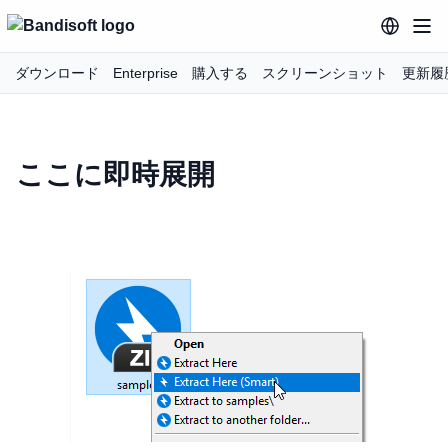
ダウンロード
Enterprise
購入する
スクリーンショット
更新履
ここに即時展開