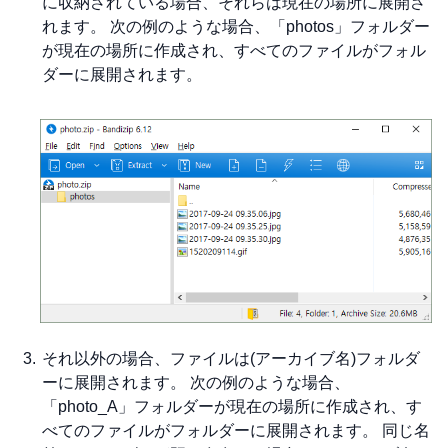
に収納されている場合、それらは現在の場所に展開さ
れます。 次の例のような場合、「photos」フォルダー
が現在の場所に作成され、すべてのファイルがフォル
ダーに展開されます。
それ以外の場合、ファイルは(アーカイブ名)フォルダ
ーに展開されます。 次の例のような場合、
「photo_A」フォルダーが現在の場所に作成され、す
べてのファイルがフォルダーに展開されます。 同じ名