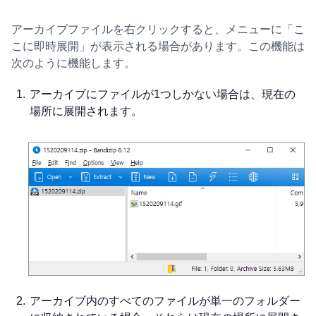
アーカイブファイルを右クリックすると、メニューに「こ
こに即時展開」が表示される場合があります。この機能は
次のように機能します。
アーカイブにファイルが1つしかない場合は、現在の
場所に展開されます。
アーカイブ内のすべてのファイルが単一のフォルダー