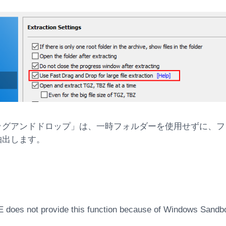
ッグアンドドロップ」は、一時フォルダーを使用せずに、フ
抽出します。
 does not provide this function because of Windows Sandb