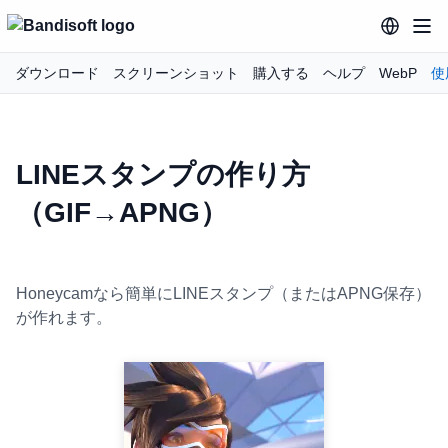
ダウンロード
スクリーンショット
購入する
ヘルプ
WebP
使
LINEスタンプの作り方
（GIF→APNG）
Honeycamなら簡単にLINEスタンプ（またはAPNG保存）
が作れます。