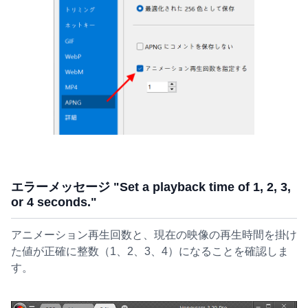
エラーメッセージ "Set a playback time of 1, 2, 3,
or 4 seconds."
アニメーション再生回数と、現在の映像の再生時間を掛け
た値が正確に整数（1、2、3、4）になることを確認しま
す。