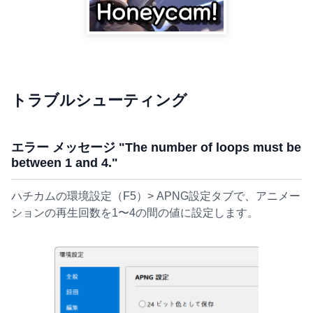
トラブルシューティング
エラー メッセージ "The number of loops must be
between 1 and 4."
ハチカムの環境設定（F5）> APNG設定タブで、アニメー
ションの再生回数を1〜4の間の値に設定します。