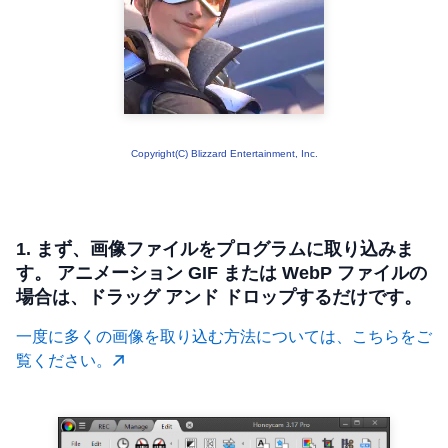
Copyright(C) Blizzard Entertainment, Inc.
1. まず、画像ファイルをプログラムに取り込みま
す。 アニメーション GIF または WebP ファイルの
場合は、ドラッグ アンド ドロップするだけです。
一度に多くの画像を取り込む方法については、こちらをご
覧ください。