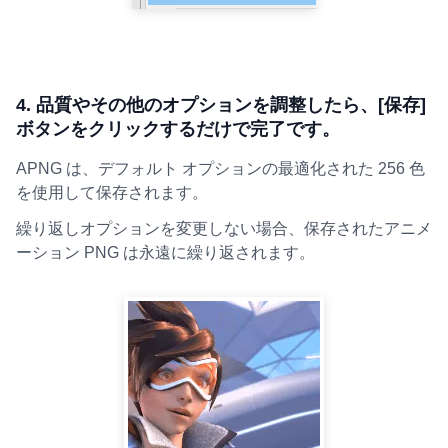
4. 品質やその他のオプションを調整したら、[保存]
ボタンをクリックするだけで完了です。
APNG は、デフォルト オプションの最適化された 256 色
を使用して保存されます。
繰り返しオプションを変更しない場合、保存されたアニメ
ーション PNG は永遠に繰り返されます。