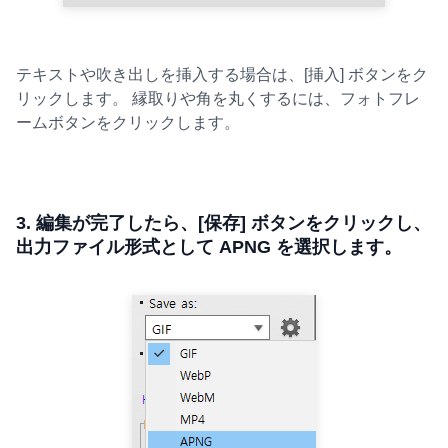
テキストや吹き出しを挿入する場合は、[挿入] ボタンをク
リックします。 縁取りや角を丸くするには、フォトフレ
ームボタンをクリックします。
3. 編集が完了したら、[保存] ボタンをクリックし、
出力ファイル形式として APNG を選択します。