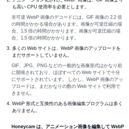
も高い CPU 使用率を必要とします。
非可逆 WebP 画像のデコードには、GIF 画像の 2.2 倍
の時間がかかる場合があります。画像が可逆圧縮の場
合、1.5 倍の時間がかかります。画像が可逆圧縮の場
合、1.5 倍の時間がかかります。
多くの Web サイトは、WebP 画像のアップロードを
まだサポートしていません。
GIF、JPG、PNG などの一般的な画像形式はかなり前
に開発されており、ほぼすべての Web サイトで十分
にサポートされています。 しかし、WebP 画像のアッ
プロードは、まだかなりの数の Web サイトで利用で
きません。
WebP 形式と互換性のある画像編集プログラムは多く
ありません。
Honeycam は、アニメーション画像を編集して WebP