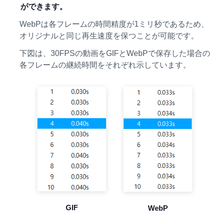
ができます。
WebPは各フレームの時間精度が1ミリ秒であるため、
オリジナルと同じ再生速度を保つことが可能です。
下図は、30FPSの動画をGIFとWebPで保存した場合の
各フレームの継続時間をそれぞれ示しています。
GIF
WebP