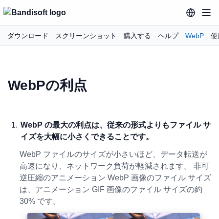
ダウンロード
スクリーンショット
購入する
ヘルプ
WebP
使
WebPの利点
WebP の最大の利点は、従来の形式よりもファイル サ
イズを大幅に小さくできることです。
WebP ファイルのサイズが小さいほど、データ転送が
高速になり、ネットワーク負荷が軽減されます。 非可
逆圧縮のアニメーション WebP 画像のファイル サイズ
は、アニメーション GIF 画像のファイル サイズの約
30% です。