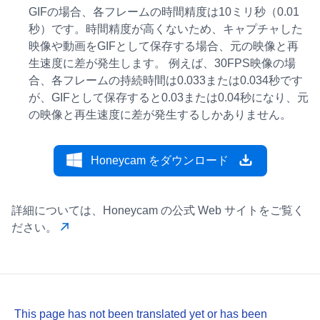
GIFの場合、各フレームの時間精度は10ミリ秒（0.01
秒）です。時間精度が高くないため、キャプチャした
映像や動画をGIFとして保存する場合、元の映像と再
生速度に差が発生します。 例えば、30FPS映像の場
合、各フレームの持続時間は0.033または0.034秒です
が、GIFとして保存すると0.03または0.04秒になり、元
の映像と再生速度に差が発生するしかありません。
Honeycam をダウンロード
詳細については、Honeycam の公式 Web サイトをご覧く
ださい。
This page has not been translated yet or has been