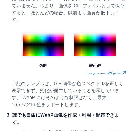
ていません。つまり、画像を GIF ファイルとして保存
すると、ほとんどの場合、以前より画質が低下しま
す。
GIF
WebP
Image source: Wikipedia
上記のサンプルは、GIF 画像が色スペクトルを正しく
表示できず、劣化が発生していることを示していま
す。 WebP にはそのような制限はなく、最大
16,777,216 色をサポートします。
誰でも自由にWebP画像を作成・利用・配布できま
す。