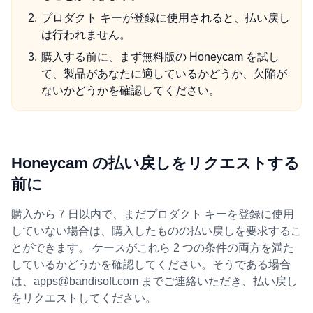
プロダクト キーが登録に使用されると、払い戻し
は行われません。
購入する前に、まず無料版の Honeycam を試し
て、製品があなたに適しているかどうか、欠陥が
ないかどうかを確認してください。
Honeycam の払い戻しをリクエストする
前に
購入から 7 日以内で、まだプロダクト キーを登録に使用
していない場合は、購入したものの払い戻しを要求するこ
とができます。 ケースがこれら 2 つの条件の両方を満た
しているかどうかを確認してください。そうである場合
は、apps@bandisoft.com までご連絡いただき、払い戻し
をリクエストしてください。